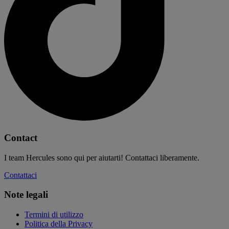
Contact
I team Hercules sono qui per aiutarti! Contattaci liberamente.
Contattaci
Note legali
Termini di utilizzo
Politica della Privacy