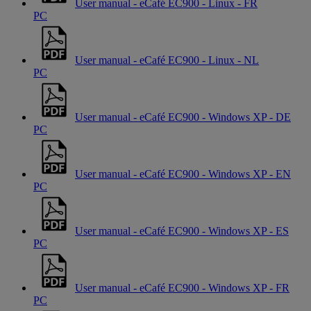
User manual - eCafé EC900 - Linux - FR
PC
User manual - eCafé EC900 - Linux - NL
PC
User manual - eCafé EC900 - Windows XP - DE
PC
User manual - eCafé EC900 - Windows XP - EN
PC
User manual - eCafé EC900 - Windows XP - ES
PC
User manual - eCafé EC900 - Windows XP - FR
PC