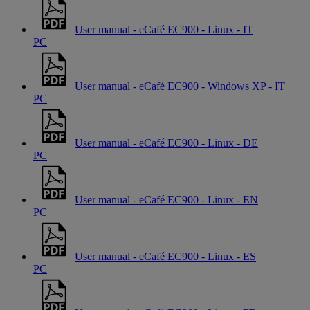
User manual - eCafé EC900 - Linux - IT
PC
User manual - eCafé EC900 - Windows XP - IT
PC
User manual - eCafé EC900 - Linux - DE
PC
User manual - eCafé EC900 - Linux - EN
PC
User manual - eCafé EC900 - Linux - ES
PC