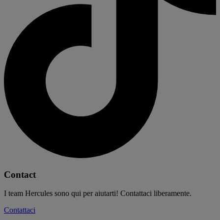
Contact
I team Hercules sono qui per aiutarti! Contattaci liberamente.
Contattaci