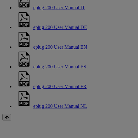
eplug 200 User Manual IT
eplug 200 User Manual DE
eplug 200 User Manual EN
eplug 200 User Manual ES
eplug 200 User Manual FR
eplug 200 User Manual NL