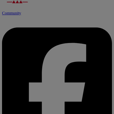
Community