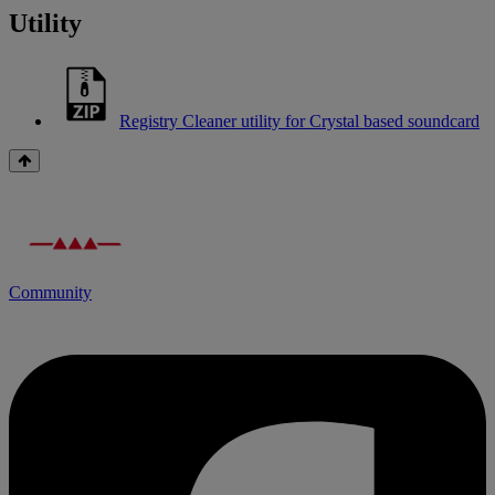
Utility
Registry Cleaner utility for Crystal based soundcard
Community