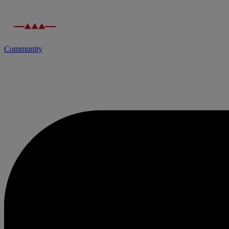
Community