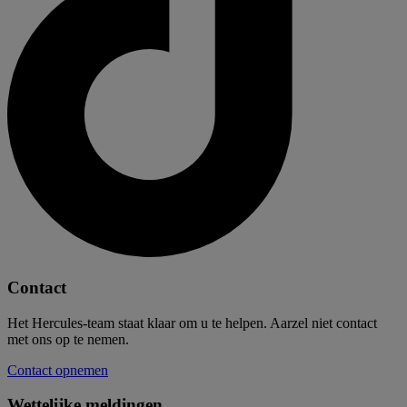
Contact
Het Hercules-team staat klaar om u te helpen. Aarzel niet contact
met ons op te nemen.
Contact opnemen
Wettelijke meldingen