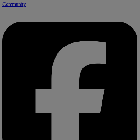
Community