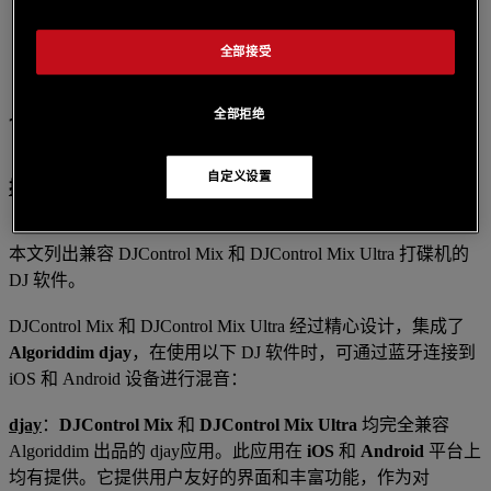
全部接受
全部拒绝
自定义设置
操作系统
：
iOS、Android
本文列出兼容 DJControl Mix 和 DJControl Mix Ultra 打碟机的
DJ 软件。
DJControl Mix 和 DJControl Mix Ultra 经过精心设计，集成了
Algoriddim djay
，在使用以下 DJ 软件时，可通过蓝牙连接到
iOS 和 Android 设备进行混音：
djay
：
DJControl Mix
和
DJControl Mix Ultra
均完全兼容
Algoriddim 出品的 djay应用。此应用在
iOS
和
Android
平台上
均有提供。它提供用户友好的界面和丰富功能，作为对