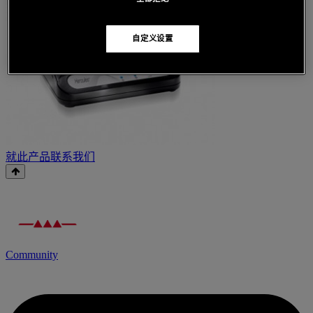
自定义设置
就此产品联系我们
Community