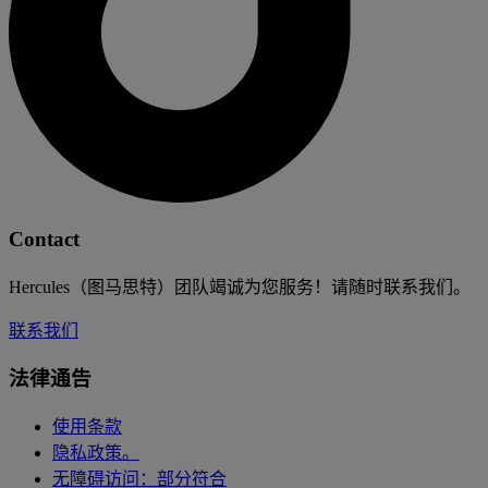
Contact
Hercules（图马思特）团队竭诚为您服务！请随时联系我们。
联系我们
法律通告
使用条款
隐私政策。
无障碍访问：部分符合