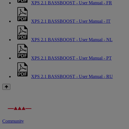
XPS 2.1 BASSBOOST - User Manual - FR
XPS 2.1 BASSBOOST - User Manual - IT
XPS 2.1 BASSBOOST - User Manual - NL
XPS 2.1 BASSBOOST - User Manual - PT
XPS 2.1 BASSBOOST - User Manual - RU
Community