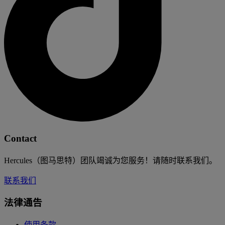
Contact
Hercules（图马思特）团队竭诚为您服务！请随时联系我们。
联系我们
法律通告
使用条款