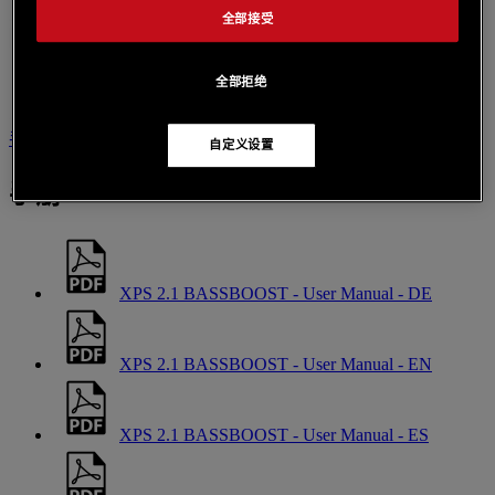
全部接受
全部拒绝
手册
就此产品联系我们
自定义设置
手册
XPS 2.1 BASSBOOST - User Manual - DE
XPS 2.1 BASSBOOST - User Manual - EN
XPS 2.1 BASSBOOST - User Manual - ES