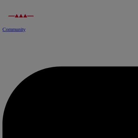
Community