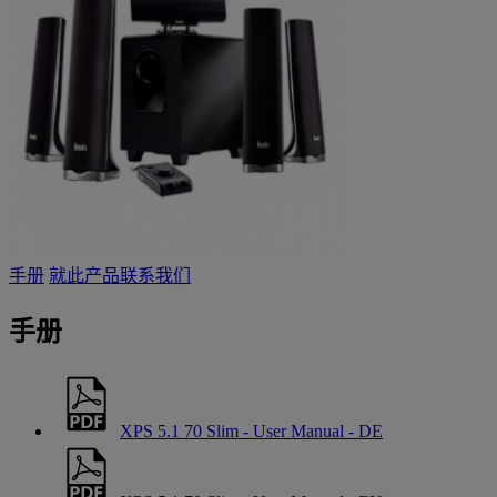
手册
就此产品联系我们
手册
XPS 5.1 70 Slim - User Manual - DE