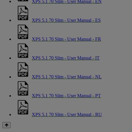
XPS 5.1 70 Slim - User Manual - EN
XPS 5.1 70 Slim - User Manual - ES
XPS 5.1 70 Slim - User Manual - FR
XPS 5.1 70 Slim - User Manual - IT
XPS 5.1 70 Slim - User Manual - NL
XPS 5.1 70 Slim - User Manual - PT
XPS 5.1 70 Slim - User Manual - RU