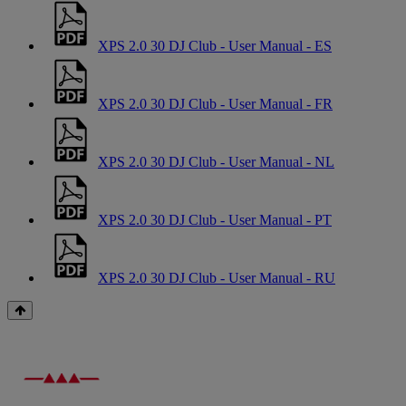
XPS 2.0 30 DJ Club - User Manual - ES
XPS 2.0 30 DJ Club - User Manual - FR
XPS 2.0 30 DJ Club - User Manual - NL
XPS 2.0 30 DJ Club - User Manual - PT
XPS 2.0 30 DJ Club - User Manual - RU