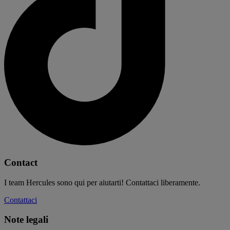
Contact
I team Hercules sono qui per aiutarti! Contattaci liberamente.
Contattaci
Note legali