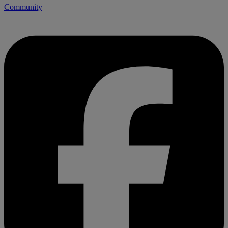
Community