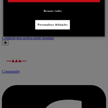
Recusar todos
Personalizar definições
Contacte-nos acerca deste produto
Community