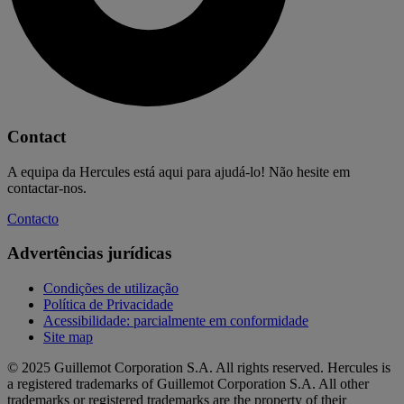
Contact
A equipa da Hercules está aqui para ajudá-lo! Não hesite em
contactar-nos.
Contacto
Advertências jurídicas
Condições de utilização
Política de Privacidade
Acessibilidade: parcialmente em conformidade
Site map
© 2025 Guillemot Corporation S.A. All rights reserved. Hercules is
a registered trademarks of Guillemot Corporation S.A. All other
trademarks or registered trademarks are the property of their