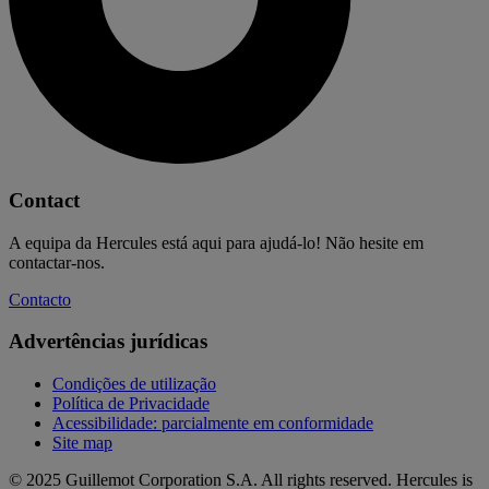
Contact
A equipa da Hercules está aqui para ajudá-lo! Não hesite em
contactar-nos.
Contacto
Advertências jurídicas
Condições de utilização
Política de Privacidade
Acessibilidade: parcialmente em conformidade
Site map
© 2025 Guillemot Corporation S.A. All rights reserved. Hercules is