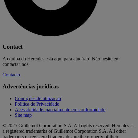
Contact
A equipa da Hercules está aqui para ajudá-lo! Não hesite em
contactar-nos.
Contacto
Advertências jurídicas
Condições de utilização
Política de Privacidade
Acessibilidade: parcialmente em conformidade
Site map
© 2025 Guillemot Corporation S.A. All rights reserved. Hercules is
a registered trademarks of Guillemot Corporation S.A. All other
trademarks or registered trademarks are the property of their