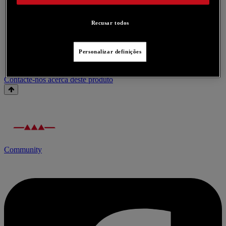
Recusar todos
Personalizar definições
Contacte-nos acerca deste produto
Community