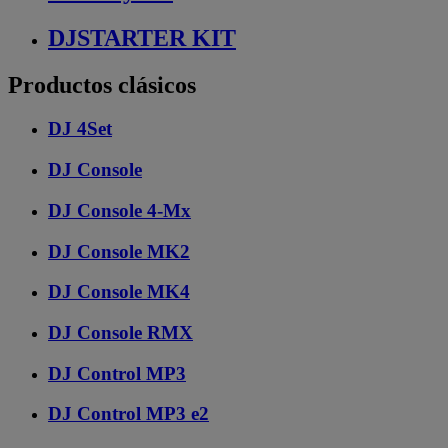
DJSTARTER KIT
Productos clásicos
DJ 4Set
DJ Console
DJ Console 4-Mx
DJ Console MK2
DJ Console MK4
DJ Console RMX
DJ Control MP3
DJ Control MP3 e2