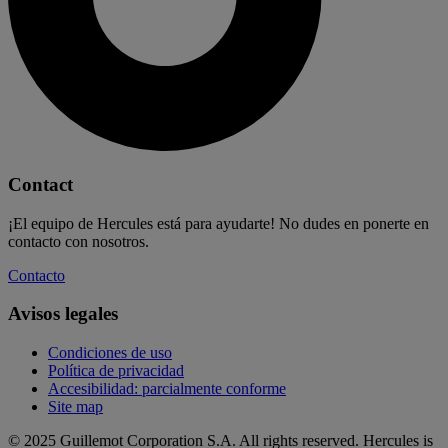
Contact
¡El equipo de Hercules está para ayudarte! No dudes en ponerte en
contacto con nosotros.
Contacto
Avisos legales
Condiciones de uso
Política de privacidad
Accesibilidad: parcialmente conforme
Site map
© 2025 Guillemot Corporation S.A. All rights reserved. Hercules is