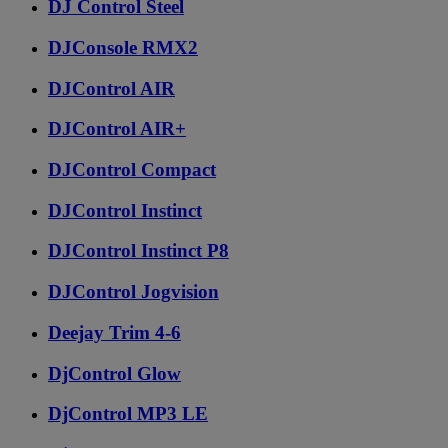
DJ Control Steel
DJConsole RMX2
DJControl AIR
DJControl AIR+
DJControl Compact
DJControl Instinct
DJControl Instinct P8
DJControl Jogvision
Deejay Trim 4-6
DjControl Glow
DjControl MP3 LE