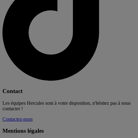
Contact
Les équipes Hercules sont à votre disposition, n'hésitez pas à nous
contacter !
Contactez-nous
Mentions légales