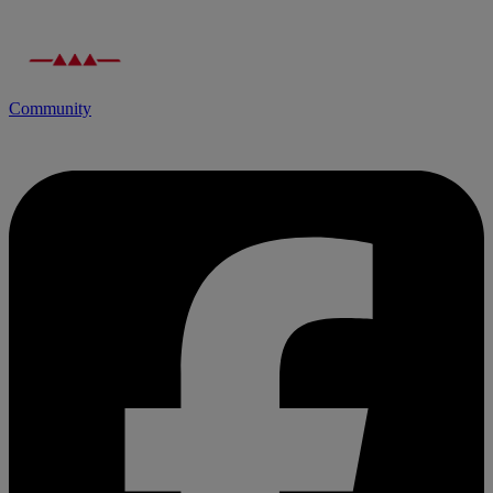
Community