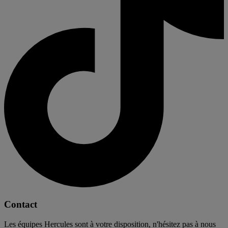
Contact
Les équipes Hercules sont à votre disposition, n'hésitez pas à nous