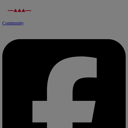
Community