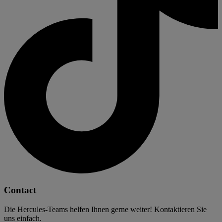
Contact
Die Hercules-Teams helfen Ihnen gerne weiter! Kontaktieren Sie
uns einfach.