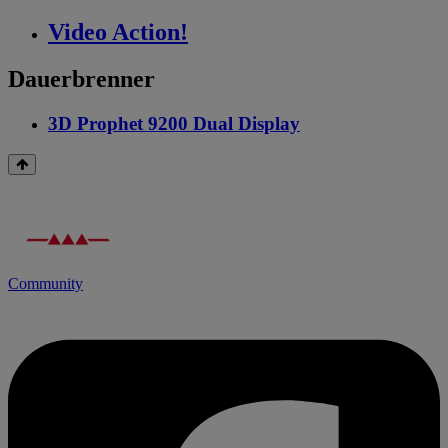
Video Action!
Dauerbrenner
3D Prophet 9200 Dual Display
Community