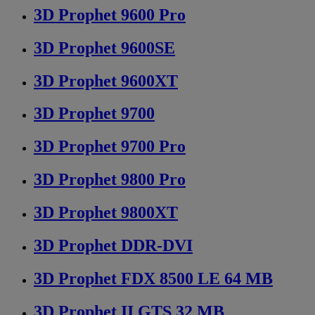
3D Prophet 9600 Pro
3D Prophet 9600SE
3D Prophet 9600XT
3D Prophet 9700
3D Prophet 9700 Pro
3D Prophet 9800 Pro
3D Prophet 9800XT
3D Prophet DDR-DVI
3D Prophet FDX 8500 LE 64 MB
3D Prophet II GTS 32 MB