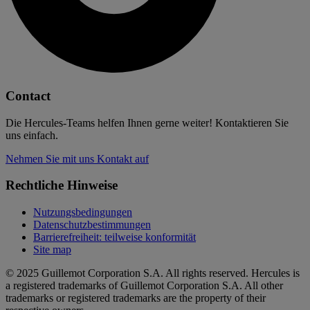
Contact
Die Hercules-Teams helfen Ihnen gerne weiter! Kontaktieren Sie
uns einfach.
Nehmen Sie mit uns Kontakt auf
Rechtliche Hinweise
Nutzungsbedingungen
Datenschutzbestimmungen
Barrierefreiheit: teilweise konformität
Site map
© 2025 Guillemot Corporation S.A. All rights reserved. Hercules is
a registered trademarks of Guillemot Corporation S.A. All other
trademarks or registered trademarks are the property of their