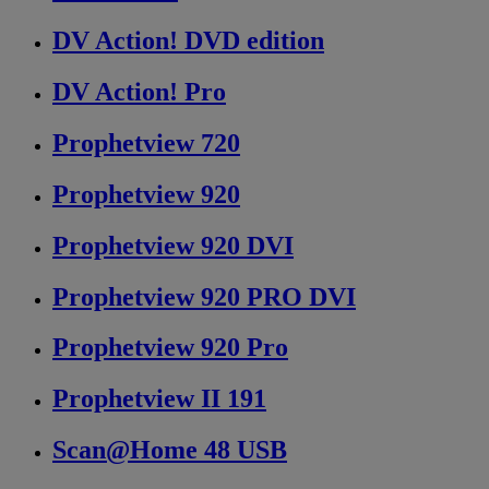
DV Action! DVD edition
DV Action! Pro
Prophetview 720
Prophetview 920
Prophetview 920 DVI
Prophetview 920 PRO DVI
Prophetview 920 Pro
Prophetview II 191
Scan@Home 48 USB