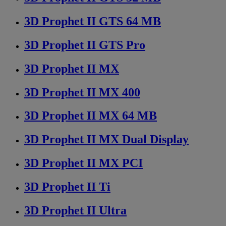
3D Prophet II GTS 64 MB
3D Prophet II GTS Pro
3D Prophet II MX
3D Prophet II MX 400
3D Prophet II MX 64 MB
3D Prophet II MX Dual Display
3D Prophet II MX PCI
3D Prophet II Ti
3D Prophet II Ultra