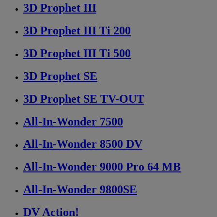
3D Prophet III
3D Prophet III Ti 200
3D Prophet III Ti 500
3D Prophet SE
3D Prophet SE TV-OUT
All-In-Wonder 7500
All-In-Wonder 8500 DV
All-In-Wonder 9000 Pro 64 MB
All-In-Wonder 9800SE
DV Action!