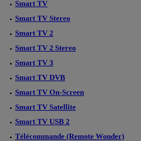
Smart TV
Smart TV Stereo
Smart TV 2
Smart TV 2 Stereo
Smart TV 3
Smart TV DVB
Smart TV On-Screen
Smart TV Satellite
Smart TV USB 2
Télécommande (Remote Wonder)