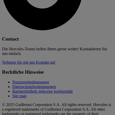
Contact
Die Hercules-Teams helfen Ihnen gerne weiter! Kontaktieren Sie
uns einfach.
Nehmen Sie mit uns Kontakt auf
Rechtliche Hinweise
Nutzungsbedingungen
Datenschutzbestimmungen
Barrierefreiheit: teilweise konformität
Site map
© 2025 Guillemot Corporation S.A. All rights reserved. Hercules is
a registered trademarks of Guillemot Corporation S.A. All other
trademarks or registered trademarks are the property of their