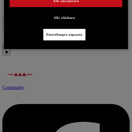
Alle akzeptieren
Alle ablehnen
Einstellungen anpassen
Kontaktieren Sie uns für dieses Produkt
Community