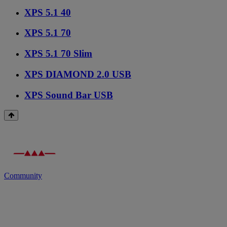
XPS 5.1 40
XPS 5.1 70
XPS 5.1 70 Slim
XPS DIAMOND 2.0 USB
XPS Sound Bar USB
Community