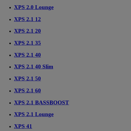
XPS 2.0 Lounge
XPS 2.1 12
XPS 2.1 20
XPS 2.1 35
XPS 2.1 40
XPS 2.1 40 Slim
XPS 2.1 50
XPS 2.1 60
XPS 2.1 BASSBOOST
XPS 2.1 Lounge
XPS 41