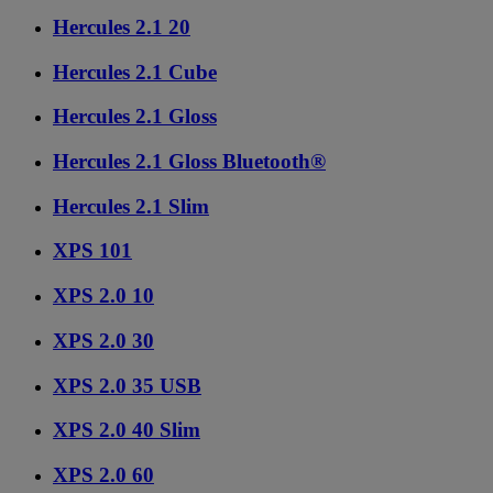
Hercules 2.1 20
Hercules 2.1 Cube
Hercules 2.1 Gloss
Hercules 2.1 Gloss Bluetooth®
Hercules 2.1 Slim
XPS 101
XPS 2.0 10
XPS 2.0 30
XPS 2.0 35 USB
XPS 2.0 40 Slim
XPS 2.0 60