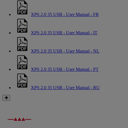
XPS 2.0 35 USB - User Manual - FR
XPS 2.0 35 USB - User Manual - IT
XPS 2.0 35 USB - User Manual - NL
XPS 2.0 35 USB - User Manual - PT
XPS 2.0 35 USB - User Manual - RU