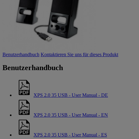
Benutzerhandbuch
Kontaktieren Sie uns für dieses Produkt
Benutzerhandbuch
XPS 2.0 35 USB - User Manual - DE
XPS 2.0 35 USB - User Manual - EN
XPS 2.0 35 USB - User Manual - ES