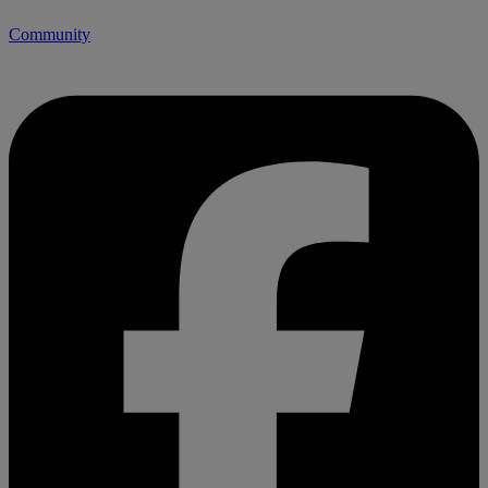
Community