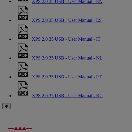
XPS 2.0 35 USB - User Manual - EN
XPS 2.0 35 USB - User Manual - ES
XPS 2.0 35 USB - User Manual - IT
XPS 2.0 35 USB - User Manual - NL
XPS 2.0 35 USB - User Manual - PT
XPS 2.0 35 USB - User Manual - RU