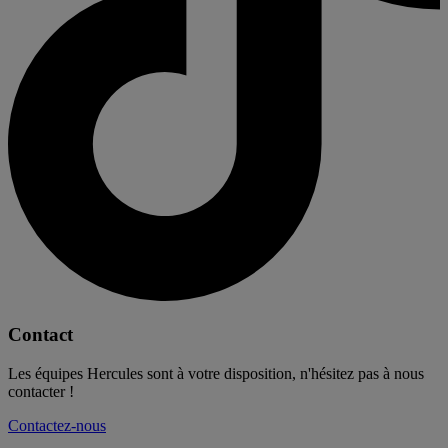
Contact
Les équipes Hercules sont à votre disposition, n'hésitez pas à nous
contacter !
Contactez-nous