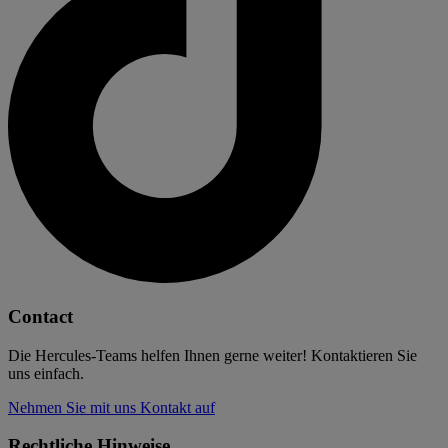
Contact
Die Hercules-Teams helfen Ihnen gerne weiter! Kontaktieren Sie
uns einfach.
Nehmen Sie mit uns Kontakt auf
Rechtliche Hinweise