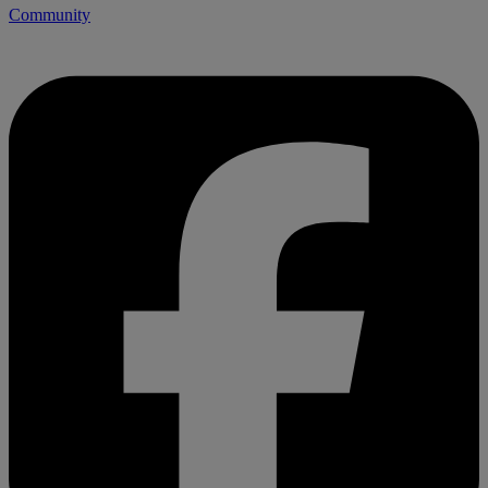
Community