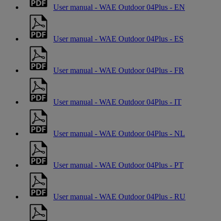
User manual - WAE Outdoor 04Plus - EN
User manual - WAE Outdoor 04Plus - ES
User manual - WAE Outdoor 04Plus - FR
User manual - WAE Outdoor 04Plus - IT
User manual - WAE Outdoor 04Plus - NL
User manual - WAE Outdoor 04Plus - PT
User manual - WAE Outdoor 04Plus - RU