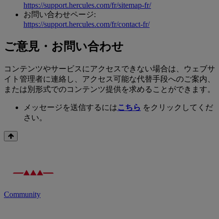
https://support.hercules.com/fr/sitemap-fr/
お問い合わせページ:
https://support.hercules.com/fr/contact-fr/
ご意見・お問い合わせ
コンテンツやサービスにアクセスできない場合は、ウェブサ
イト管理者に連絡し、アクセス可能な代替手段へのご案内、
または別形式でのコンテンツ提供を求めることができます。
メッセージを送信するには
こちら
をクリックしてくだ
さい。
Community