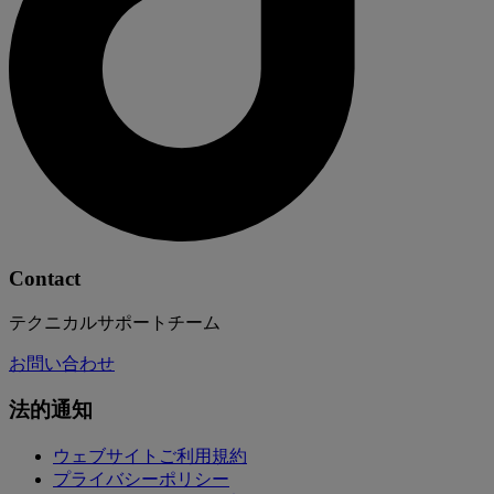
Contact
テクニカルサポートチーム
お問い合わせ
法的通知
ウェブサイトご利用規約
プライバシーポリシー