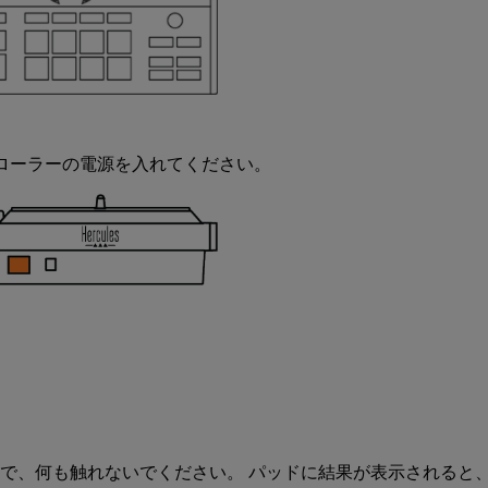
ローラーの電源を入れてください。
まで、何も触れないでください。 パッドに結果が表示されると