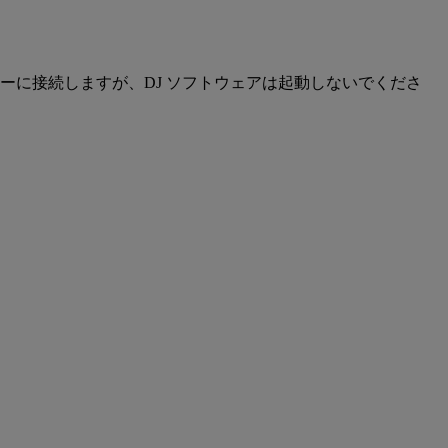
ーに接続しますが、DJ ソフトウェアは起動しないでくださ