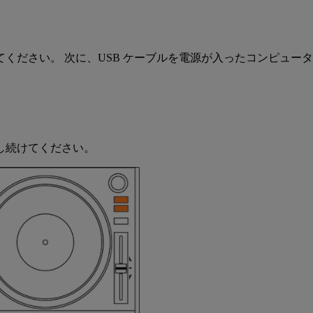
ください。 次に、USB ケーブルを電源が入ったコンピュータ
し続けてください。