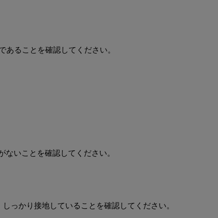
い状態）であることを確認してください。
のがないことを確認してください。
展開され、しっかり接地していることを確認してください。