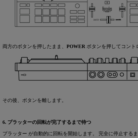
両方のボタンを押したまま、
POWER
ボタンを押してコント
その後、ボタンを離します。
6. プラッターの回転が完了するまで待つ
プラッター が自動的に回転を開始します。 完全に停止する