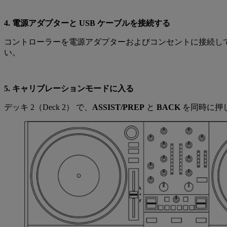
4. 電源アダプターと USB ケーブルを接続する
コントローラーを電源アダプターおよびコンセントに接続して
い。
5. キャリブレーションモードに入る
デッキ 2（Deck 2） で、
ASSIST/PREP
と
BACK
を同時に押