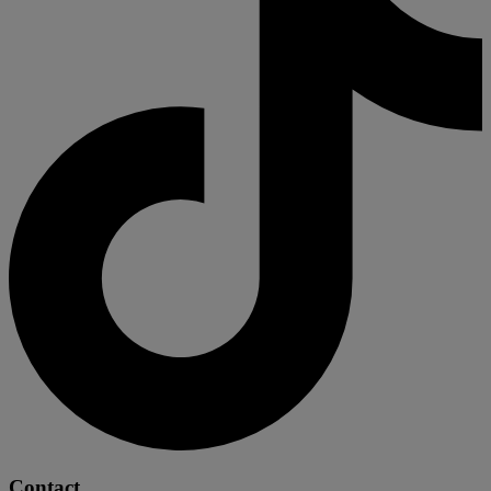
Contact