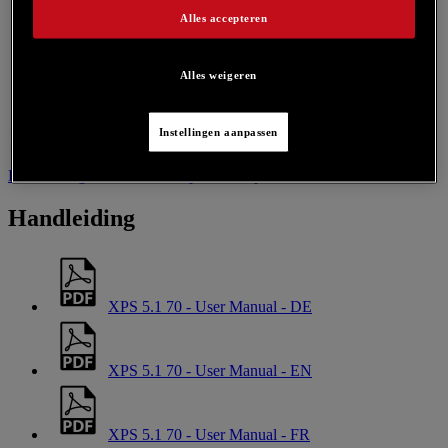
Alles accepteren
Alles weigeren
Instellingen aanpassen
Handleiding
Neem contact op voor dit product
Handleiding
XPS 5.1 70 - User Manual - DE
XPS 5.1 70 - User Manual - EN
XPS 5.1 70 - User Manual - FR