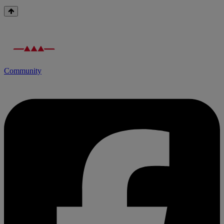
Community