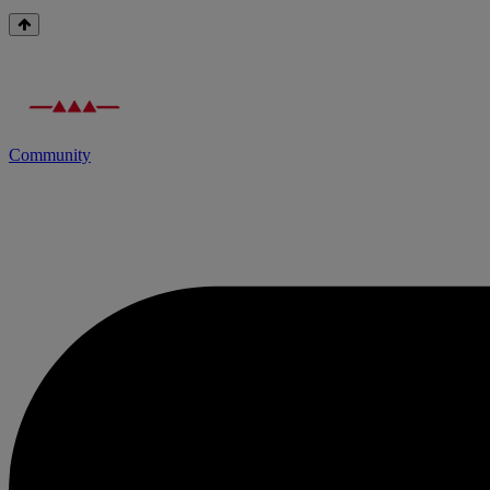
Community