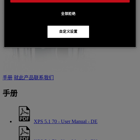
全部拒绝
自定义设置
手册
就此产品联系我们
手册
XPS 5.1 70 - User Manual - DE