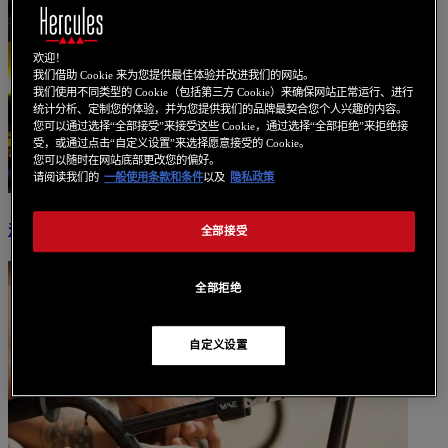
欢迎！
我们借助 Cookie 来为您提供最佳体验并改进我们的网站。
我们使用不同类型的 Cookie（包括第三方 Cookie）来确保网站正常运行、进行
统计分析、定制您的体验，并为您提供我们的品牌最契合您个人兴趣的内容。
您可以通过选择“全部接受”来接受这些 Cookie，通过选择“全部拒绝”来拒绝接
受，或通过点击“自定义设置”来选择愿意接受的 Cookie。
您可以随时在网站底部更改您的偏好。
请阅读我们的
一般使用条款和条件
以及
隐私政策
流媒体
全部接受
全部拒绝
自定义设置