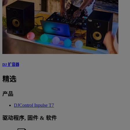
DJ 扩音器
精选
产品
DJControl Inpulse T7
驱动程序, 固件 & 软件