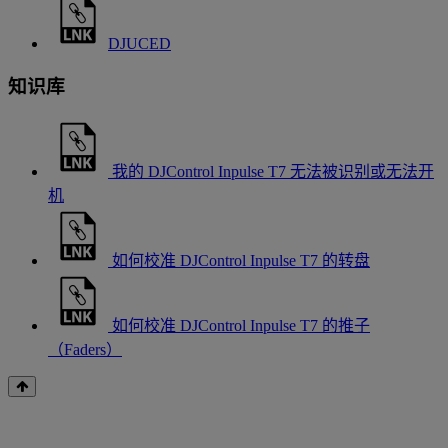
DJUCED
知识库
我的 DJControl Inpulse T7 无法被识别或无法开
机
如何校准 DJControl Inpulse T7 的转盘
如何校准 DJControl Inpulse T7 的推子
（Faders）