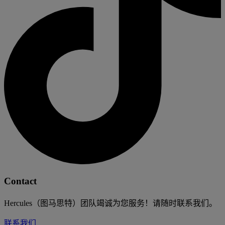
Contact
Hercules（图马思特）团队竭诚为您服务！请随时联系我们。
联系我们