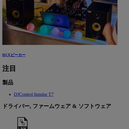
DJスピーカー
注目
製品
DJControl Inpulse T7
ドライバー, ファームウェア & ソフトウェア