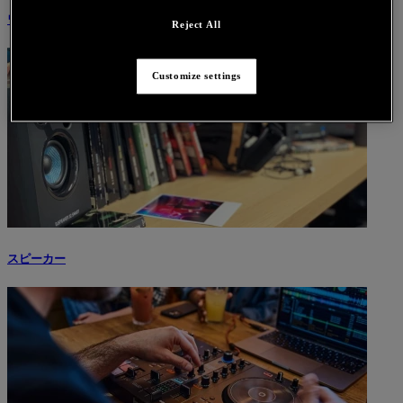
ワイヤレスオーディオ
Reject All
Customize settings
スピーカー