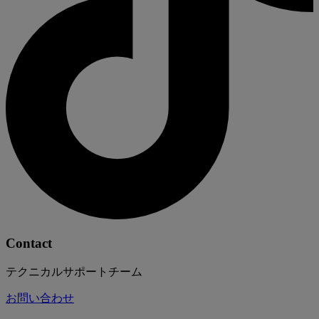
Contact
テクニカルサポートチーム
お問い合わせ