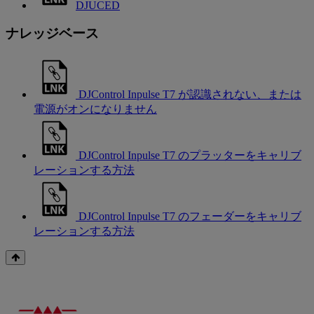
DJUCED
ナレッジベース
DJControl Inpulse T7 が認識されない、または
電源がオンになりません
DJControl Inpulse T7 のプラッターをキャリブ
レーションする方法
DJControl Inpulse T7 のフェーダーをキャリブ
レーションする方法