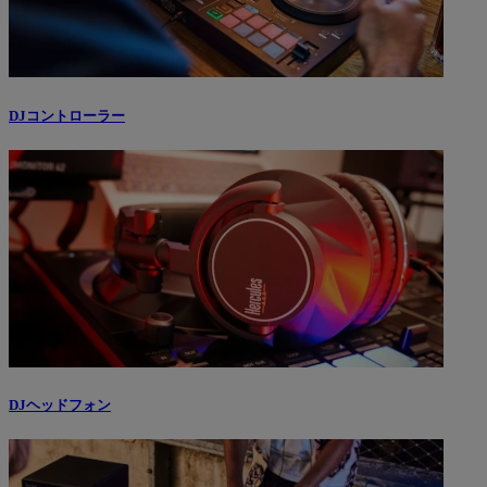
DJコントローラー
DJヘッドフォン