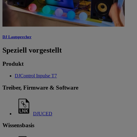
DJ Lautsprecher
Speziell vorgestellt
Produkt
DJControl Inpulse T7
Treiber, Firmware & Software
DJUCED
Wissensbasis