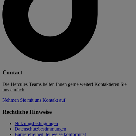
Contact
Die Hercules-Teams helfen Ihnen gerne weiter! Kontaktieren Sie
uns einfach.
Nehmen Sie mit uns Kontakt auf
Rechtliche Hinweise
Nutzungsbedingungen
Datenschutzbestimmungen
Barrierefreiheit: teilweise konformität