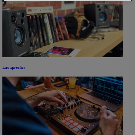
Lautsprecher