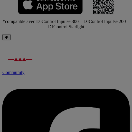
*compatible avec DJControl Inpulse 300 – DJControl Inpulse 200 –
DJControl Starlight
Community