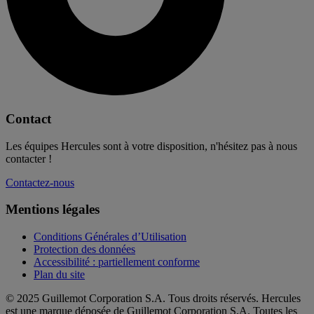
Contact
Les équipes Hercules sont à votre disposition, n'hésitez pas à nous
contacter !
Contactez-nous
Mentions légales
Conditions Générales d’Utilisation
Protection des données
Accessibilité : partiellement conforme
Plan du site
© 2025 Guillemot Corporation S.A. Tous droits réservés. Hercules
est une marque déposée de Guillemot Corporation S.A. Toutes les