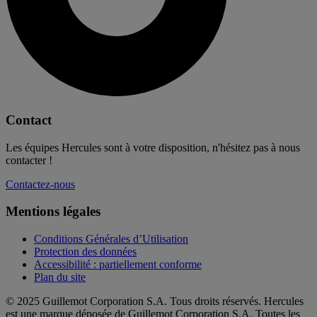
Contact
Les équipes Hercules sont à votre disposition, n'hésitez pas à nous
contacter !
Contactez-nous
Mentions légales
Conditions Générales d’Utilisation
Protection des données
Accessibilité : partiellement conforme
Plan du site
© 2025 Guillemot Corporation S.A. Tous droits réservés. Hercules
est une marque déposée de Guillemot Corporation S.A. Toutes les