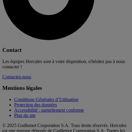
Contact
Les équipes Hercules sont à votre disposition, n'hésitez pas à nous
contacter !
Contactez-nous
Mentions légales
Conditions Générales d’Utilisation
Protection des données
Accessibilité : partiellement conforme
Plan du site
© 2025 Guillemot Corporation S.A. Tous droits réservés. Hercules
est une marque déposée de Guillemot Corporation S.A. Toutes les