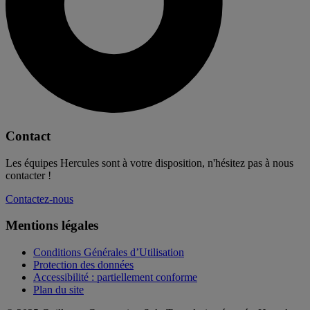
Contact
Les équipes Hercules sont à votre disposition, n'hésitez pas à nous
contacter !
Contactez-nous
Mentions légales
Conditions Générales d’Utilisation
Protection des données
Accessibilité : partiellement conforme
Plan du site