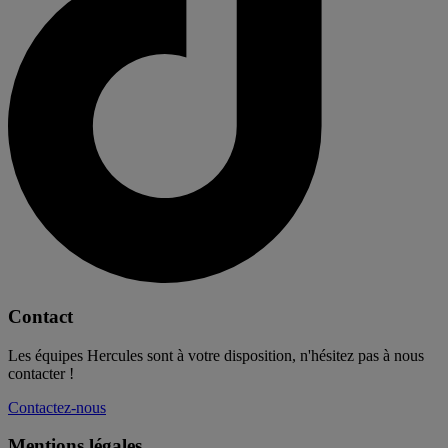
Contact
Les équipes Hercules sont à votre disposition, n'hésitez pas à nous
contacter !
Contactez-nous
Mentions légales