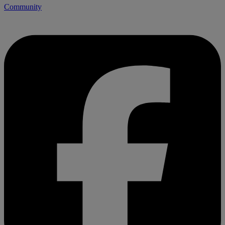
Community