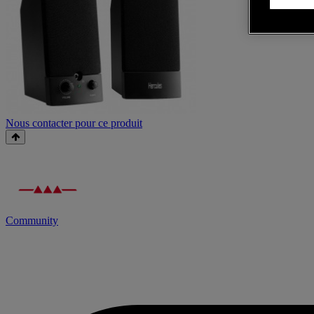
Nous contacter pour ce produit
Community