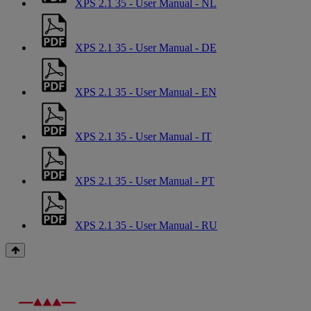
XPS 2.1 35 - User Manual - NL
XPS 2.1 35 - User Manual - DE
XPS 2.1 35 - User Manual - EN
XPS 2.1 35 - User Manual - IT
XPS 2.1 35 - User Manual - PT
XPS 2.1 35 - User Manual - RU