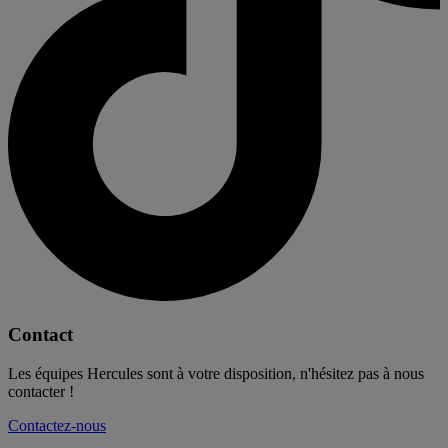
Contact
Les équipes Hercules sont à votre disposition, n'hésitez pas à nous
contacter !
Contactez-nous