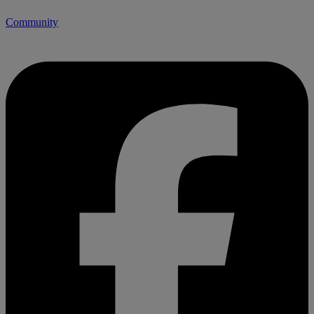
Community