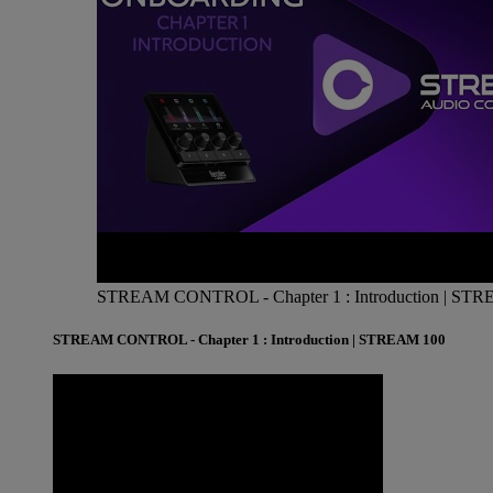
STREAM CONTROL - Chapter 1 : Introduction | ST
STREAM CONTROL - Chapter 1 : Introduction | STREAM 100