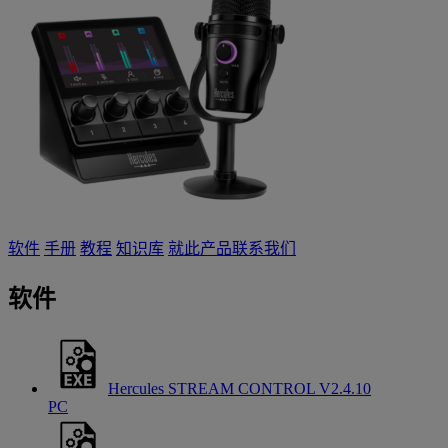
软件
手册
教程
知识库
就此产品联系我们
软件
Hercules STREAM CONTROL V2.4.10
PC