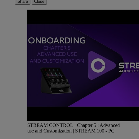
Share
Close
STREAM CONTROL - Chapter 5 : Advanced
use and Customization | STREAM 100 -
PC