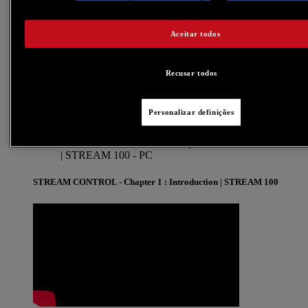
Aceitar todos
Recusar todos
Personalizar definições
STREAM CONTROL - Chapter 1 : Introduction
| STREAM 100 -
PC
STREAM CONTROL - Chapter 1 : Introduction | STREAM 100