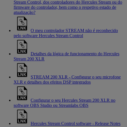
Stream Control, dos controladores do Hercules Stream ou do
firmware do controlador, bem como o respetivo estado de
atualização?
O meu controlador STREAM não é reconhecido
pelo software Hercules Stream Control
Detalhes da lógica de funcionamento do Hercules
Stream 200 XLR
STREAM 200 XLR - Configurar o seu microfone
XLR e detalhes dos efeitos DSP integrados
Configurar o seu Hercules Stream 200 XLR no
software OBS Studio ou Streamlabs OBS
Hercules Stream Control software - Release Notes