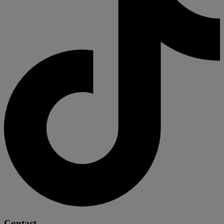
Contact