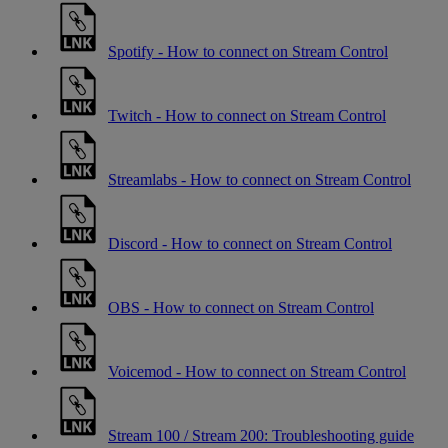
Spotify - How to connect on Stream Control
Twitch - How to connect on Stream Control
Streamlabs - How to connect on Stream Control
Discord - How to connect on Stream Control
OBS - How to connect on Stream Control
Voicemod - How to connect on Stream Control
Stream 100 / Stream 200: Troubleshooting guide