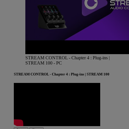
STREAM CONTROL - Chapter 4 : Plug-ins |
STREAM 100 -
PC
STREAM CONTROL - Chapter 4 : Plug-ins | STREAM 100