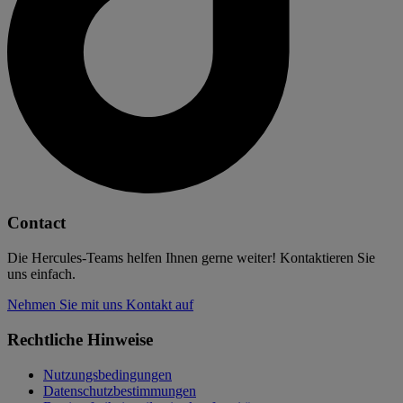
Contact
Die Hercules-Teams helfen Ihnen gerne weiter! Kontaktieren Sie
uns einfach.
Nehmen Sie mit uns Kontakt auf
Rechtliche Hinweise
Nutzungsbedingungen
Datenschutzbestimmungen