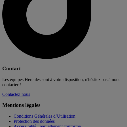
Contact
Les équipes Hercules sont à votre disposition, n'hésitez pas à nous
contacter !
Contactez-nous
Mentions légales
Conditions Générales d’Utilisation
Protection des données
Accessibilité : partiellement conforme