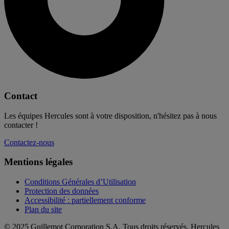
Contact
Les équipes Hercules sont à votre disposition, n'hésitez pas à nous
contacter !
Contactez-nous
Mentions légales
Conditions Générales d’Utilisation
Protection des données
Accessibilité : partiellement conforme
Plan du site
© 2025 Guillemot Corporation S.A. Tous droits réservés. Hercules