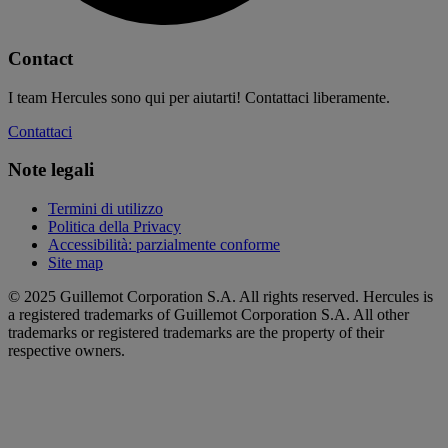
Contact
I team Hercules sono qui per aiutarti! Contattaci liberamente.
Contattaci
Note legali
Termini di utilizzo
Politica della Privacy
Accessibilità: parzialmente conforme
Site map
© 2025 Guillemot Corporation S.A. All rights reserved. Hercules is
a registered trademarks of Guillemot Corporation S.A. All other
trademarks or registered trademarks are the property of their
respective owners.