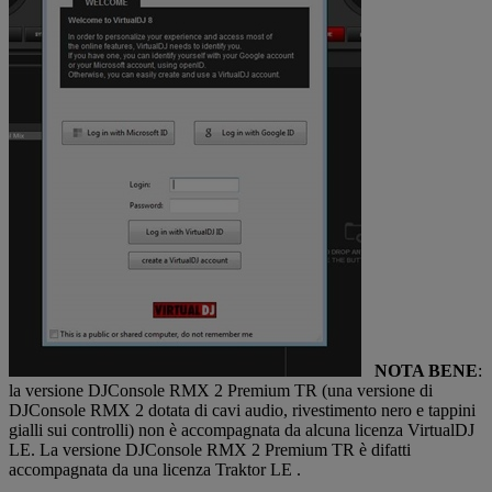
NOTA BENE
:
la versione DJConsole RMX 2 Premium TR (una versione di
DJConsole RMX 2 dotata di cavi audio, rivestimento nero e tappini
gialli sui controlli) non è accompagnata da alcuna licenza VirtualDJ
LE. La versione DJConsole RMX 2 Premium TR è difatti
accompagnata da una licenza Traktor LE .