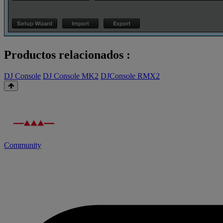
Productos relacionados :
DJ Console
DJ Console MK2
DJConsole RMX2
Community