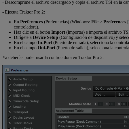
- Descomprime el archivo descargado y copia el archivo TSI en la car
- Ejecuta Traktor Pro 2:
En
Preferences
(Preferencias) (Windows:
File
>
Preferences
[
controladora).
Haz clic en el botón
Import
(Importar) e importa el archivo TS
Dirígete a
Device Setup
(Configuración de dispositivo) y selec
En el campo
In-Port
(Puerto de entrada), selecciona la control
En el campo
Out-Port
(Puerto de salida), selecciona la control
Ya deberías poder usar la controladora en Traktor Pro 2.