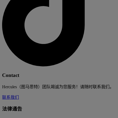
Contact
Hercules（图马思特）团队竭诚为您服务！请随时联系我们。
联系我们
法律通告